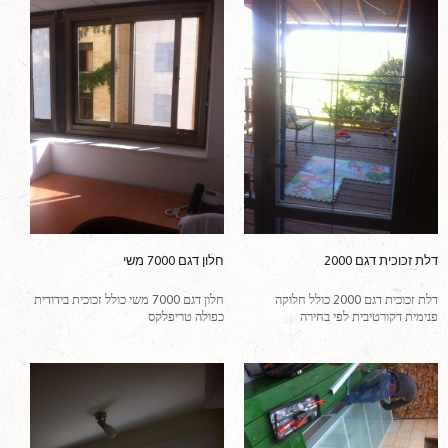
דלת זכוכית דגם 2000
חלון דגם 7000 משי
דלת זכוכית דגם 2000 כולל חלוקה
חלון דגם 7000 משי כולל זכוכית בידודית
פנימית דקורטיבית לפי בחירה
כפולה טריפלקס