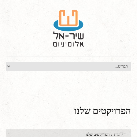
הפרויקטים שלנו
דף הבית
הפרויקטים שלנו