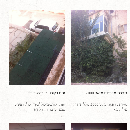
סגירת מרפסת מדגם 2000
זפת דקורטיבי כולל בידוד
סגירת מרפסת מדגם 2000 כולל תיקרה
זפת דקורטיבי כולל בידוד כולל רעשים
עילית 7.5
צבע לפי בחירת הלקוח