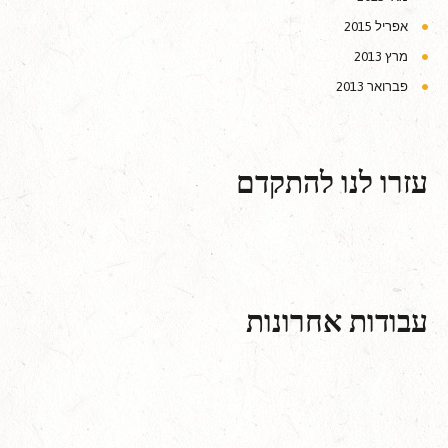
אפריל 2015
מרץ 2013
פברואר 2013
עזרו לנו להתקדם
עבודות אחרונות