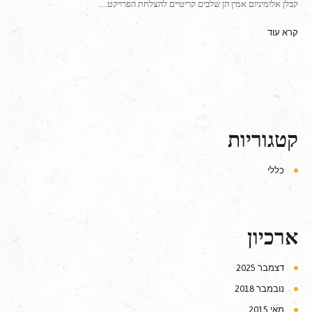
קבלן אלומיניום אמין הן שלבים קריטיים להצלחת הפרויקט.…
קרא עוד
קטגוריות
כללי
ארכיון
דצמבר 2025
נובמבר 2018
מאי 2015