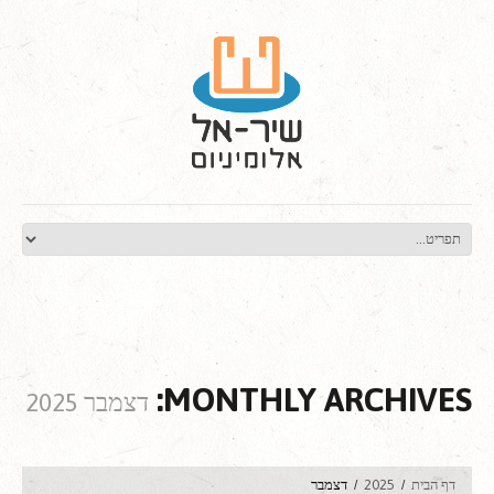
MONTHLY ARCHIVES:
דצמבר 2025
דף הבית
2025
דצמבר