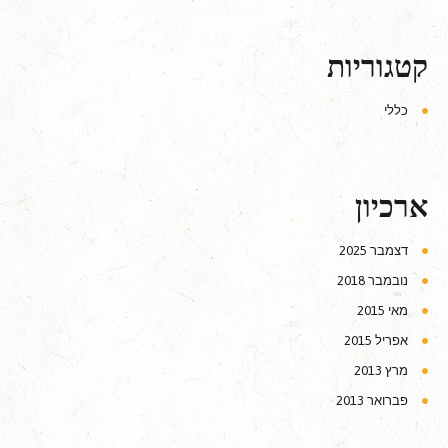
קטגוריות
כללי
ארכיון
דצמבר 2025
נובמבר 2018
מאי 2015
אפריל 2015
מרץ 2013
פברואר 2013